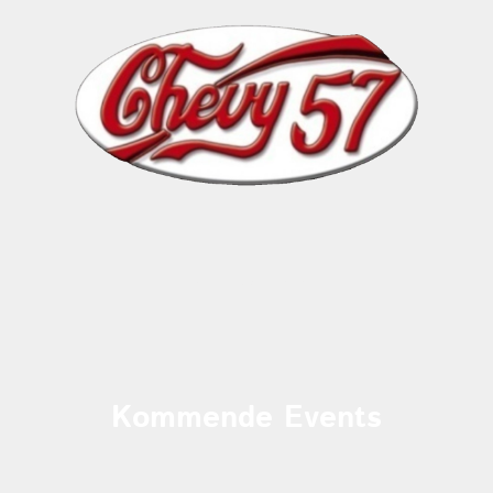
Kommende Events